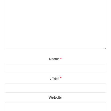
Name
*
Email
*
Website