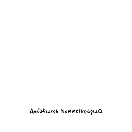
Добавить комментарий