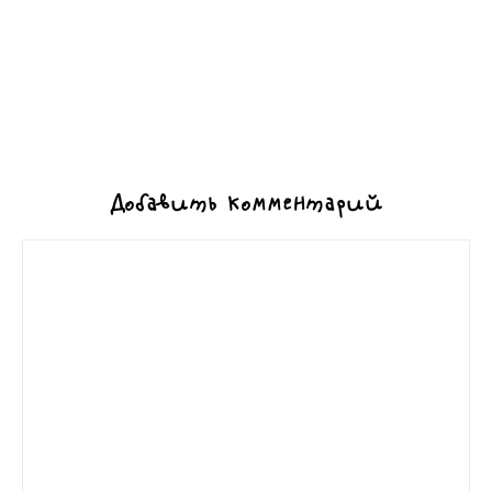
Добавить комментарий