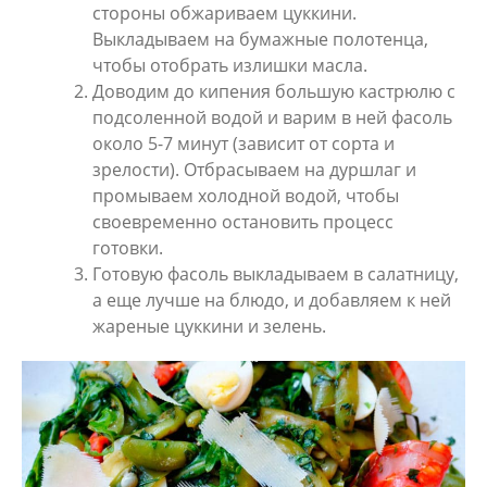
стороны обжариваем цуккини.
Выкладываем на бумажные полотенца,
чтобы отобрать излишки масла.
Доводим до кипения большую кастрюлю с
подсоленной водой и варим в ней фасоль
около 5-7 минут (зависит от сорта и
зрелости). Отбрасываем на дуршлаг и
промываем холодной водой, чтобы
своевременно остановить процесс
готовки.
Готовую фасоль выкладываем в салатницу,
а еще лучше на блюдо, и добавляем к ней
жареные цуккини и зелень.