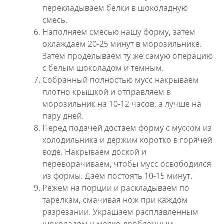
перекладываем белки в шоколадную
смесь.
Наполняем смесью нашу форму, затем
охлаждаем 20-25 минут в морозильнике.
Затем проделываем ту же самую операцию
с белым шоколадом и темным.
Собранный полностью мусс накрываем
плотно крышкой и отправляем в
морозильник на 10-12 часов, а лучше на
пару дней.
Перед подачей достаем форму с муссом из
холодильника и держим коротко в горячей
воде. Накрываем доской и
переворачиваем, чтобы мусс освободился
из формы. Даем постоять 10-15 минут.
Режем на порции и раскладываем по
тарелкам, смачивая нож при каждом
разрезании. Украшаем расплавленным