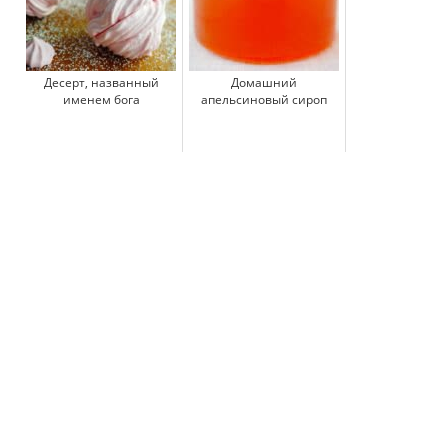
Десерт, названный
Домашний
именем бога
апельсиновый сироп