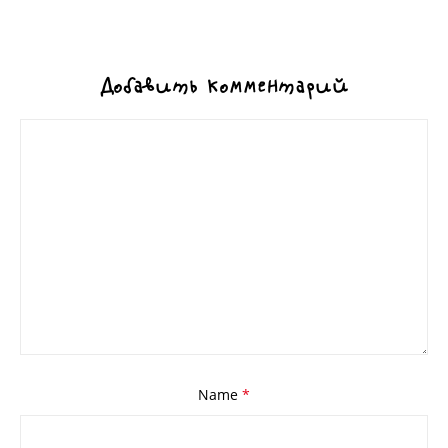
Добавить комментарий
Name
*