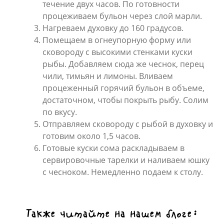
течение двух часов. По готовности
процеживаем бульон через слой марли.
Нагреваем духовку до 160 градусов.
Помещаем в огнеупорную форму или
сковороду с высокими стенками куски
рыбы. Добавляем сюда же чеснок, перец
чили, тимьян и лимоны. Вливаем
процеженный горячий бульон в объеме,
достаточном, чтобы покрыть рыбу. Солим
по вкусу.
Отправляем сковороду с рыбой в духовку и
готовим около 1,5 часов.
Готовые куски сома раскладываем в
сервировочные тарелки и наливаем юшку
с чесноком. Немедленно подаем к столу.
Также читайте на нашем блоге: