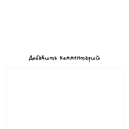
Добавить комментарий