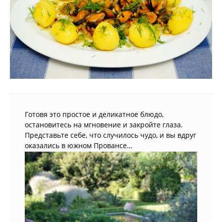
Готовя это простое и деликатное блюдо,
остановитесь на мгновение и закройте глаза.
Представьте себе, что случилось чудо, и вы вдруг
оказались в южном Провансе…