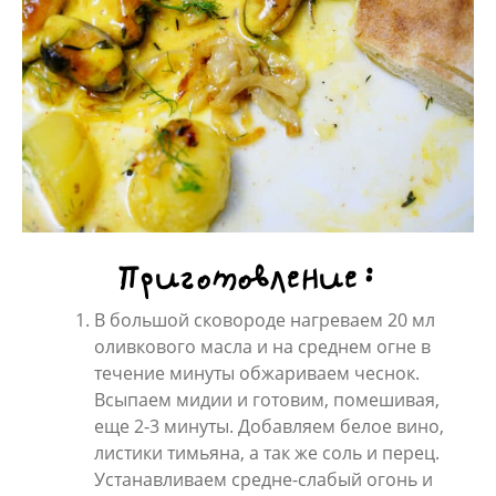
Приготовление:
В большой сковороде нагреваем 20 мл
оливкового масла и на среднем огне в
течение минуты обжариваем чеснок.
Всыпаем мидии и готовим, помешивая,
еще 2-3 минуты. Добавляем белое вино,
листики тимьяна, а так же соль и перец.
Устанавливаем средне-слабый огонь и