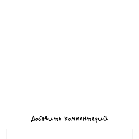
Добавить комментарий