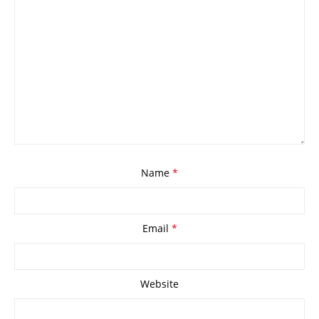
Name
*
Email
*
Website