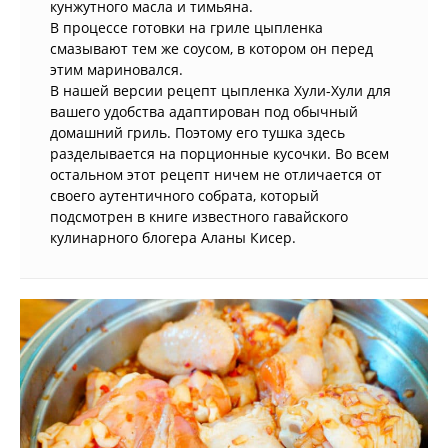
кунжутного масла и тимьяна.
В процессе готовки на гриле цыпленка
смазывают тем же соусом, в котором он перед
этим мариновался.
В нашей версии рецепт цыпленка Хули-Хули для
вашего удобства адаптирован под обычный
домашний гриль. Поэтому его тушка здесь
разделывается на порционные кусочки. Во всем
остальном этот рецепт ничем не отличается от
своего аутентичного собрата, который
подсмотрен в книге известного гавайского
кулинарного блогера Аланы Кисер.