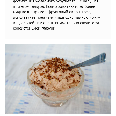
достижения желаемого результата, не нарушая
при этом глазурь. Если ароматизаторы более
жидкие (например, фруктовый сироп, кофе),
используйте поначалу лишь одну чайную ложку
и в дальнейшем очень внимательно следите за
консистенцией глазури.