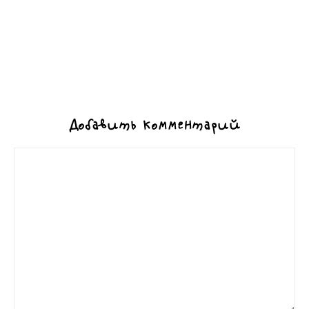
Добавить комментарий