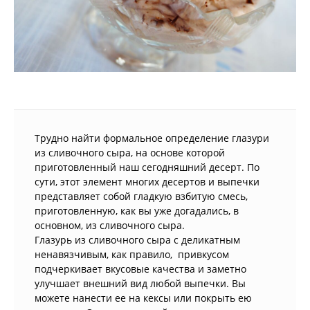
Трудно найти формальное определение глазури
из сливочного сыра, на основе которой
приготовленный наш сегодняшний десерт. По
сути, этот элемент многих десертов и выпечки
представляет собой гладкую взбитую смесь,
приготовленную, как вы уже догадались, в
основном, из сливочного сыра.
Глазурь из сливочного сыра с деликатным
ненавязчивым, как правило, привкусом
подчеркивает вкусовые качества и заметно
улучшает внешний вид любой выпечки. Вы
можете нанести ее на кексы или покрыть ею