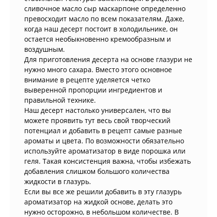
сливочное масло сыр маскарпоне определенно
превосходит масло по всем показателям. Даже,
когда наш десерт постоит в холодильнике, он
остается необыкновенно кремообразным и
воздушным.
Для приготовления десерта на основе глазури не
нужно много сахара. Вместо этого основное
внимание в рецепте уделяется четко
выверенной пропорции ингредиентов и
правильной технике.
Наш десерт настолько универсален, что вы
можете проявить тут весь свой творческий
потенциал и добавить в рецепт самые разные
ароматы и цвета. По возможности обязательно
используйте ароматизатор в виде порошка или
геля. Такая консистенция важна, чтобы избежать
добавления слишком большого количества
жидкости в глазурь.
Если вы все же решили добавить в эту глазурь
ароматизатор на жидкой основе, делать это
нужно осторожно, в небольшом количестве. В