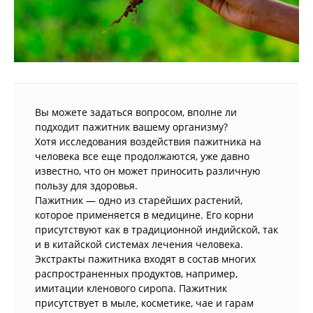
Вы можете задаться вопросом, вполне ли
подходит пажитник вашему организму?
Хотя исследования воздействия пажитника на
человека все еще продолжаются, уже давно
известно, что он может приносить различную
пользу для здоровья.
Пажитник — одно из старейших растений,
которое применяется в медицине. Его корни
присутствуют как в традиционной индийской, так
и в китайской системах лечения человека.
Экстракты пажитника входят в состав многих
распространенных продуктов, например,
имитации кленового сиропа. Пажитник
присутствует в мыле, косметике, чае и гарам