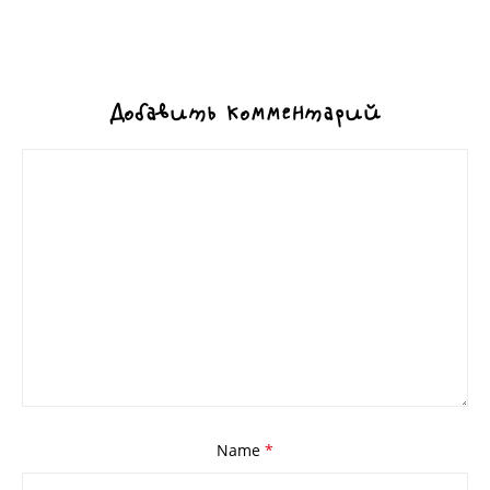
Добавить комментарий
Name
*