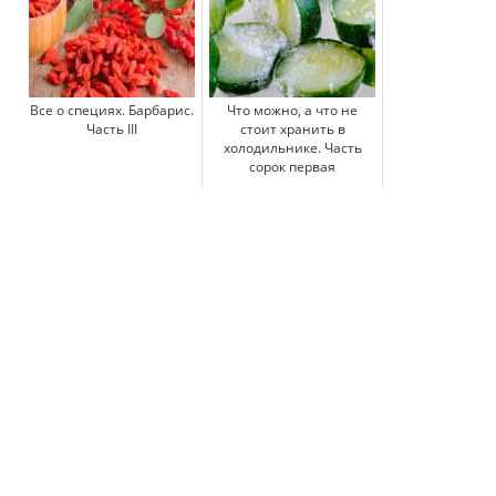
Все о специях. Барбарис.
Что можно, а что не
Часть III
стоит хранить в
холодильнике. Часть
сорок первая