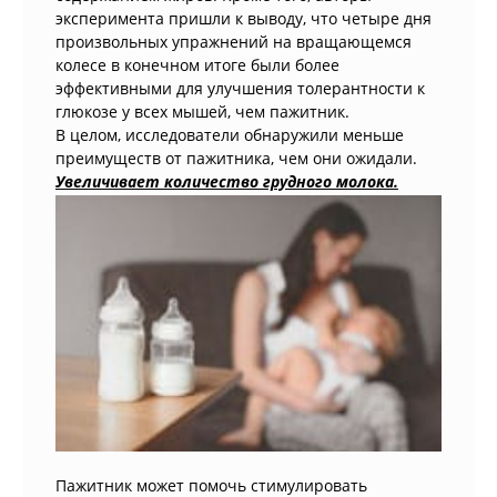
эксперимента пришли к выводу, что четыре дня
произвольных упражнений на вращающемся
колесе в конечном итоге были более
эффективными для улучшения толерантности к
глюкозе у всех мышей, чем пажитник.
В целом, исследователи обнаружили меньше
преимуществ от пажитника, чем они ожидали.
Увеличивает количество грудного молока.
Пажитник может помочь стимулировать