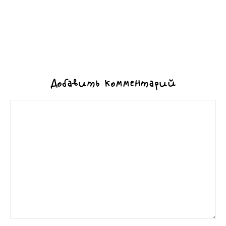
Добавить комментарий