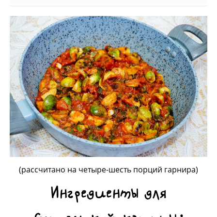
(рассчитано на четыре-шесть порций гарнира)
Ингредиенты для