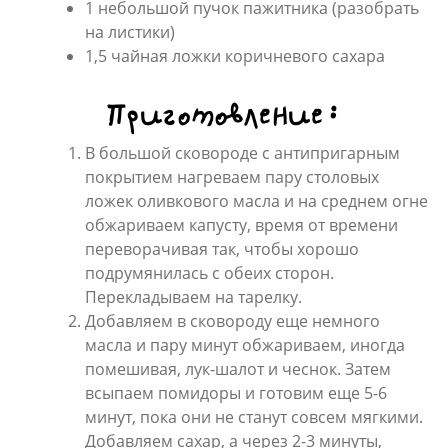
1 небольшой пучок пажитника (разобрать
на листики)
1,5 чайная ложки коричневого сахара
Приготовление:
В большой сковороде с антипригарным
покрытием нагреваем пару столовых
ложек оливкового масла и на среднем огне
обжариваем капусту, время от времени
переворачивая так, чтобы хорошо
подрумянилась с обеих сторон.
Перекладываем на тарелку.
Добавляем в сковороду еще немного
масла и пару минут обжариваем, иногда
помешивая, лук-шалот и чеснок. Затем
всыпаем помидоры и готовим еще 5-6
минут, пока они не станут совсем мягкими.
Добавляем сахар, а через 2-3 минуты,