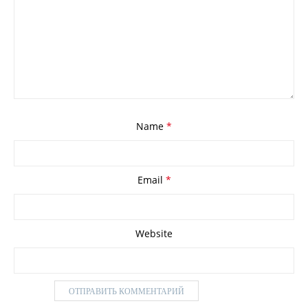
Name
*
Email
*
Website