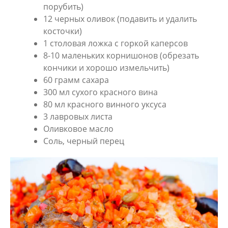
порубить)
12 черных оливок (подавить и удалить
косточки)
1 столовая ложка с горкой каперсов
8-10 маленьких корнишонов (обрезать
кончики и хорошо измельчить)
60 грамм сахара
300 мл сухого красного вина
80 мл красного винного уксуса
3 лавровых листа
Оливковое масло
Соль, черный перец