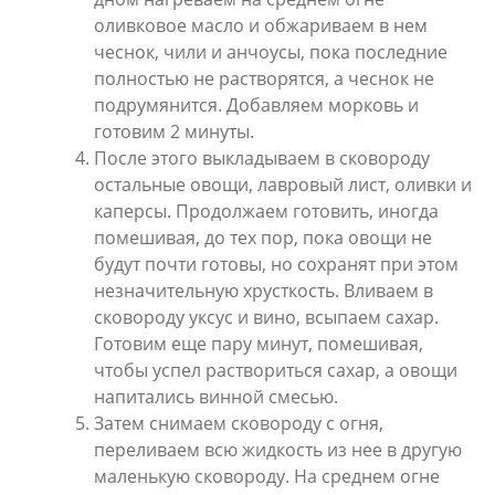
оливковое масло и обжариваем в нем
чеснок, чили и анчоусы, пока последние
полностью не растворятся, а чеснок не
подрумянится. Добавляем морковь и
готовим 2 минуты.
После этого выкладываем в сковороду
остальные овощи, лавровый лист, оливки и
каперсы. Продолжаем готовить, иногда
помешивая, до тех пор, пока овощи не
будут почти готовы, но сохранят при этом
незначительную хрусткость. Вливаем в
сковороду уксус и вино, всыпаем сахар.
Готовим еще пару минут, помешивая,
чтобы успел раствориться сахар, а овощи
напитались винной смесью.
Затем снимаем сковороду с огня,
переливаем всю жидкость из нее в другую
маленькую сковороду. На среднем огне