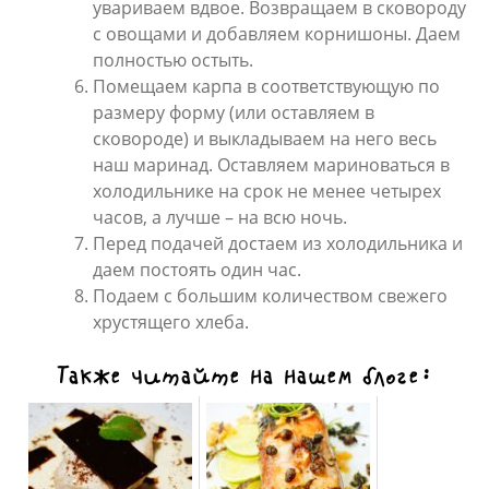
увариваем вдвое. Возвращаем в сковороду
с овощами и добавляем корнишоны. Даем
полностью остыть.
Помещаем карпа в соответствующую по
размеру форму (или оставляем в
сковороде) и выкладываем на него весь
наш маринад. Оставляем мариноваться в
холодильнике на срок не менее четырех
часов, а лучше – на всю ночь.
Перед подачей достаем из холодильника и
даем постоять один час.
Подаем с большим количеством свежего
хрустящего хлеба.
Также читайте на нашем блоге: