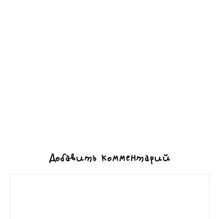
Добавить комментарий