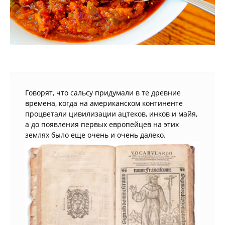
Говорят, что сальсу придумали в те древние
времена, когда на американском континенте
процветали цивилизации ацтеков, инков и майя,
а до появления первых европейцев на этих
землях было еще очень и очень далеко.