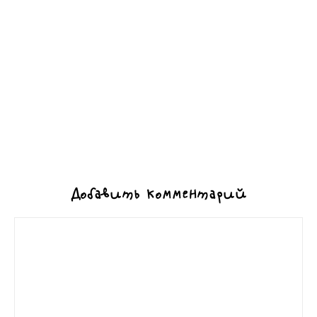
Добавить комментарий