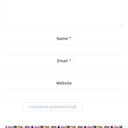
Name
*
Email
*
Website