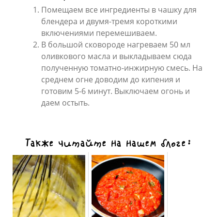
Помещаем все ингредиенты в чашку для
блендера и двумя-тремя короткими
включениями перемешиваем.
В большой сковороде нагреваем 50 мл
оливкового масла и выкладываем сюда
полученную томатно-инжирную смесь. На
среднем огне доводим до кипения и
готовим 5-6 минут. Выключаем огонь и
даем остыть.
Также читайте на нашем блоге: