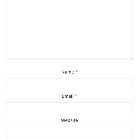
Name
*
Email
*
Website