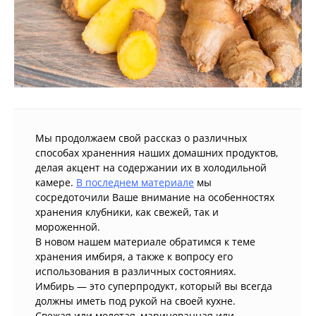
Мы продолжаем свой рассказ о различных
способах храненния наших домашних продуктов,
делая акцент на содержании их в холодильной
камере.
В последнем материале
мы
сосредоточили Ваше внимание на особенностях
хранения клубники, как свежей, так и
мороженной.
В новом нашем материале обратимся к теме
хранения имбиря, а также к вопросу его
использования в различных состояниях.
Имбирь — это суперпродукт, который вы всегда
должны иметь под рукой на своей кухне.
Свежая или молотая, маринованная или