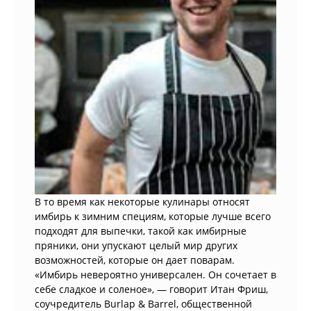
В то время как некоторые кулинары относят
имбирь к зимним специям, которые лучше всего
подходят для выпечки, такой как имбирные
пряники, они упускают целый мир других
возможностей, которые он дает поварам.
«Имбирь невероятно универсален. Он сочетает в
себе сладкое и соленое», — говорит Итан Фриш,
соучредитель Burlap & Barrel, общественной