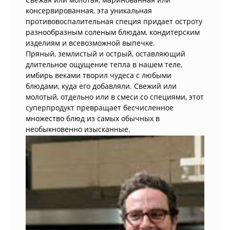
консервированная, эта уникальная
противовоспалительная специя придает остроту
разнообразным соленым блюдам, кондитерским
изделиям и всевозможной выпечке.
Пряный, землистый и острый, оставляющий
длительное ощущение тепла в нашем теле,
имбирь веками творил чудеса с любыми
блюдами, куда его добавляли. Свежий или
молотый, отдельно или в смеси со специями, этот
суперпродукт превращает бесчисленное
множество блюд из самых обычных в
необыкновенно изысканные.