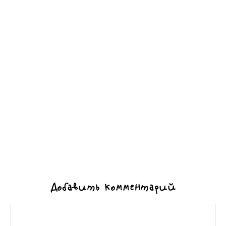
Добавить комментарий