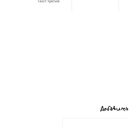
Текст третий
Добавить