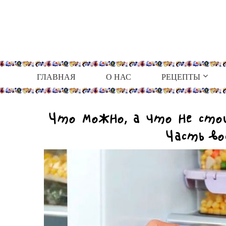
ГЛАВНАЯ
О НАС
РЕЦЕПТЫ
Что можно, а что не ст
Часть в