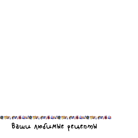
Ваши любимые рецепты