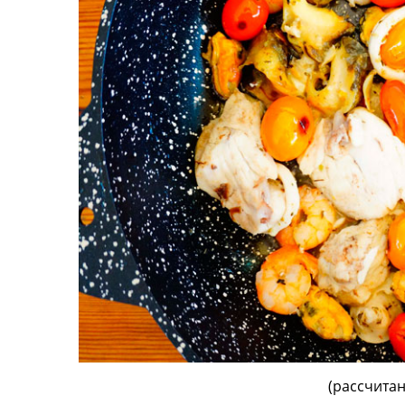
(рассчитан