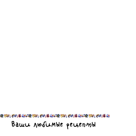
Ваши любимые рецепты