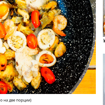
о на две порции)