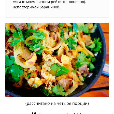
мяса (в моем личном рейтинге, конечно),
неповторимой бараниной.
(рассчитано на четыре порции)