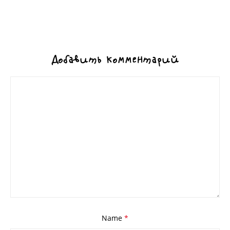
Добавить комментарий
Name
*