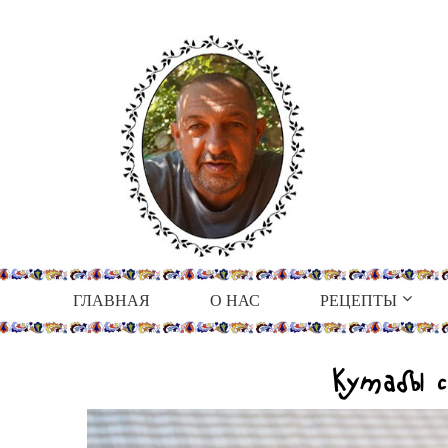
ГЛАВНАЯ
О НАС
РЕЦЕПТЫ
Кутабы 