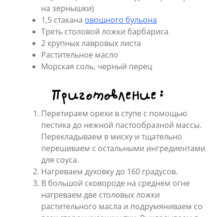
на зернышки)
1,5 стакана
овощного бульона
Треть столовой ложки барбариса
2 крупных лавровых листа
Растительное масло
Морская соль, черный перец
Приготовление:
Перетираем орехи в ступе с помощью
пестика до нежной пастообразной массы.
Перекладываем в миску и тщательно
перешиваем с остальными ингредиентами
для соуса.
Нагреваем духовку до 160 градусов.
В большой сковороде на среднем огне
нагреваем две столовых ложки
растительного масла и подрумяниваем со