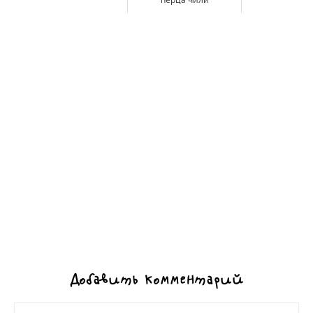
Добавить комментарий