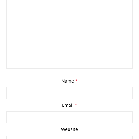
Name
*
Email
*
Website