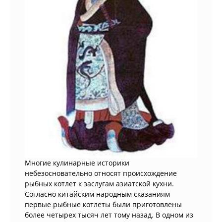
Многие кулинарные историки
небезосновательно относят происхождение
рыбных котлет к заслугам азиатской кухни.
Согласно китайским народным сказаниям
первые рыбные котлеты были приготовлены
более четырех тысяч лет тому назад. В одном из