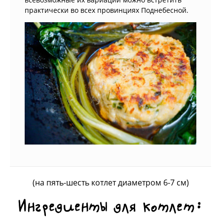
практически во всех провинциях Поднебесной.
(на пять-шесть котлет диаметром 6-7 см)
Ингредиенты для котлет: