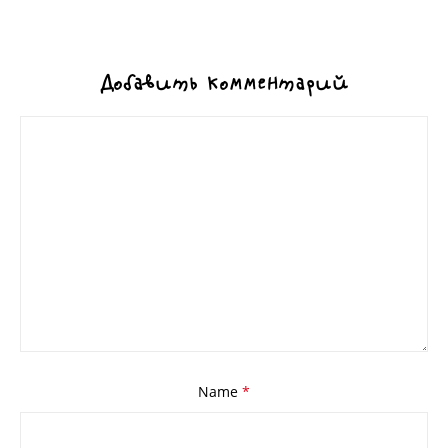
Добавить комментарий
Name
*