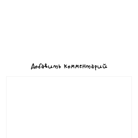
Добавить комментарий