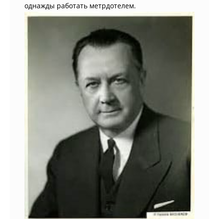
однажды работать метрдотелем.