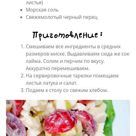
листья)
Морская соль
Свежемолотый черный перец
Приготовление:
Смешиваем все ингредиенты в средних
размеров миске. Выдавливаем сюда же сок
лайма. Солим и перчим по вкусу.
Аккуратно перемешиваем.
На сервировочные тарелки помещаем
листья латука и салат.
Подаем к столу со свежим хлебом.