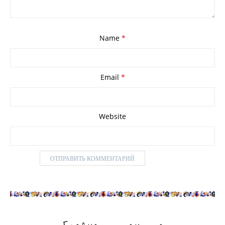
Name
*
Email
*
Website