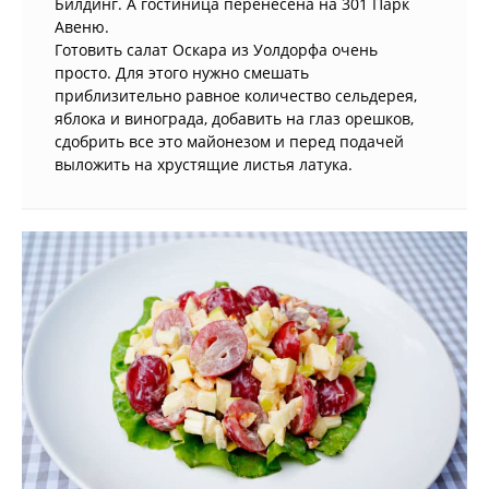
Билдинг. А гостиница перенесена на 301 Парк
Авеню.
Готовить салат Оскара из Уолдорфа очень
просто. Для этого нужно смешать
приблизительно равное количество сельдерея,
яблока и винограда, добавить на глаз орешков,
сдобрить все это майонезом и перед подачей
выложить на хрустящие листья латука.