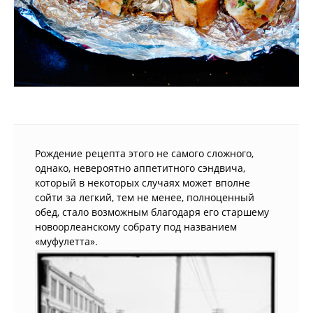
Рождение рецепта этого не самого сложного,
однако, невероятно аппетитного сэндвича,
который в некоторых случаях может вполне
сойти за легкий, тем не менее, полноценный
обед, стало возможным благодаря его старшему
новоорлеанскому собрату под названием
«муфулетта».