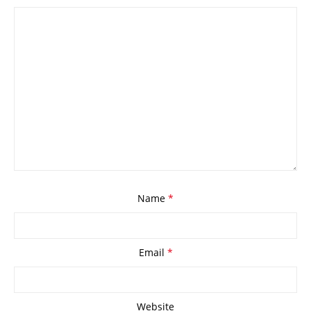
Name
*
Email
*
Website