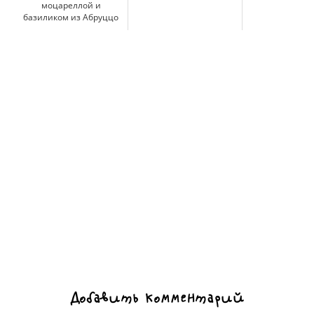
моцареллой и
базиликом из Абруццо
Добавить комментарий