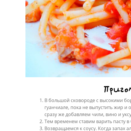
Приго
В большой сковороде с высокими бо
гуанчиале, пока не выпустить жир и 
сразу же добавляем чили, вино и укс
Тем временем ставим варить пасту в
Возвращаемся к соусу. Когда запах 