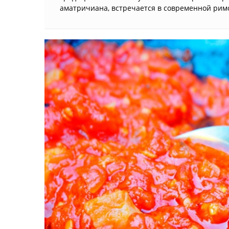
аматричиана, встречается в современной римс