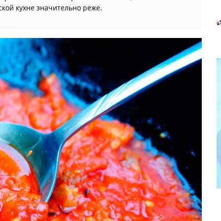
кой кухне значительно реже.