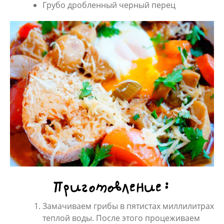
Грубо дробленный черный перец
Приготовление:
Замачиваем грибы в пятистах миллилитрах
теплой воды. После этого процеживаем