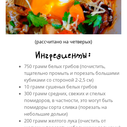
(рассчитано на четверых)
Ингредиенты:
750 грамм белых грибов (почистить,
тщательно промыть и порезать большими
кубиками со стороной 2-2,5 см)
10 грамм сушеных белых грибов
300 грамм средних, свежих и спелых
помидоров, в частности, это могут быть
помидоры сорта сливка (порезать на
небольшие дольки)
200 грамм желтого лука (очистить от