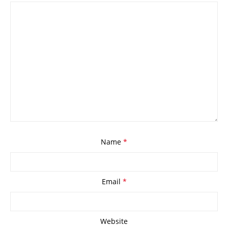
Name
*
Email
*
Website