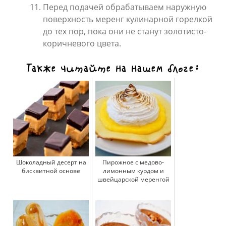
Перед подачей обрабатываем наружную
поверхность меренг кулинарной горелкой
до тех пор, пока они не станут золотисто-
коричневого цвета.
Также читайте на нашем блоге:
Шоколадный десерт на
Пирожное с медово-
бисквитной основе
лимонным курдом и
швейцарской меренгой