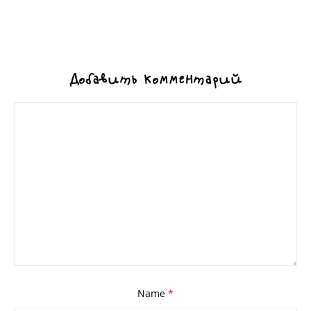
Добавить комментарий
Name
*