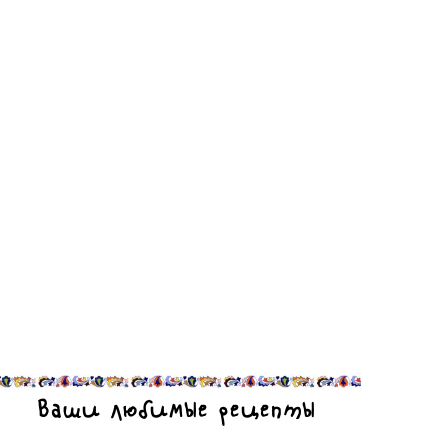
Ваши любимые рецепты