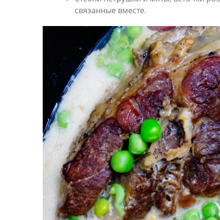
связанные вместе.