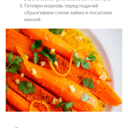
Готовую морковь перед подачей
сбрызгиваем соком лайма и посыпаем
кинзой.