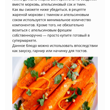
вместе морковь, апельсиновый сок и тмин.
Как вы сможете ниже убедиться, в рецепте
жареной моркови с тмином и апельсиновым
соком используется минимальное количество
компонентов. Кроме того, не обязательно
возиться с апельсиновым фрешем
собственноручно — просто купите готовый в
супермаркете.
Данное блюдо можно использовать впоследствии
как закуску, гарнир или начинку для тостов.