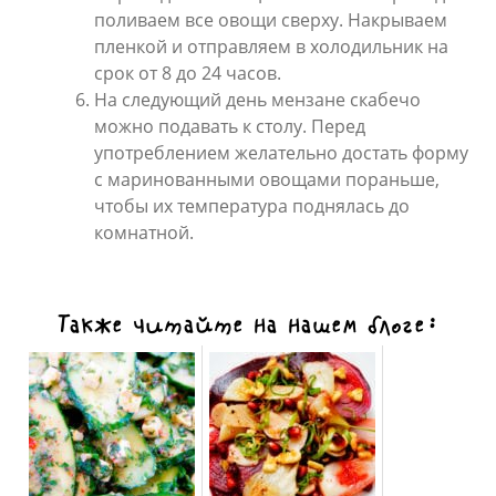
поливаем все овощи сверху. Накрываем
пленкой и отправляем в холодильник на
срок от 8 до 24 часов.
На следующий день мензане скабечо
можно подавать к столу. Перед
употреблением желательно достать форму
с маринованными овощами пораньше,
чтобы их температура поднялась до
комнатной.
Также читайте на нашем блоге: