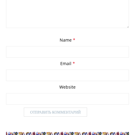
Name
*
Email
*
Website