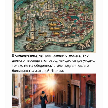
В средние века на протяжении относительно
долгого периода этот овощ находился где угодно,
только не на обеденном столе подавляющего
большинства жителей Италии.