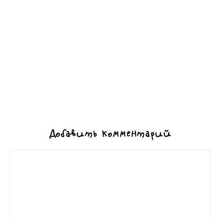
Добавить комментарий