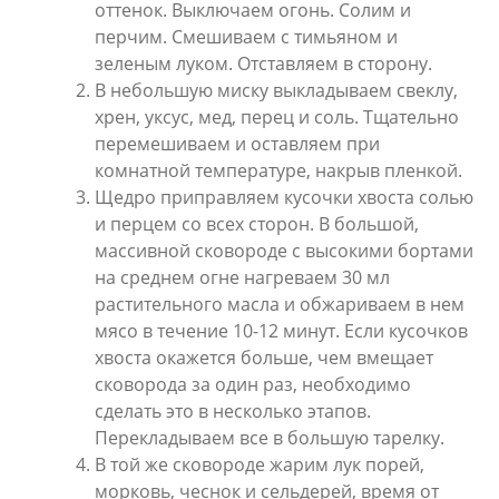
оттенок. Выключаем огонь. Солим и
перчим. Смешиваем с тимьяном и
зеленым луком. Отставляем в сторону.
В небольшую миску выкладываем свеклу,
хрен, уксус, мед, перец и соль. Тщательно
перемешиваем и оставляем при
комнатной температуре, накрыв пленкой.
Щедро приправляем кусочки хвоста солью
и перцем со всех сторон. В большой,
массивной сковороде с высокими бортами
на среднем огне нагреваем 30 мл
растительного масла и обжариваем в нем
мясо в течение 10-12 минут. Если кусочков
хвоста окажется больше, чем вмещает
сковорода за один раз, необходимо
сделать это в несколько этапов.
Перекладываем все в большую тарелку.
В той же сковороде жарим лук порей,
морковь, чеснок и сельдерей, время от