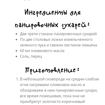
Ингредиенты для
панировочных сухарей:
Две трети стакана панировочных сухарей
По две столовых ложки измельченного
зеленого лука и свежих листиков тимьяна
60 мл оливкового масла
Соль, перец
Приготовление:
В небольшой сковороде на средне-слабом
огне нагреваем оливковое масло и
обжариваем в нем панировочные сухари,
все время помешивая, пока они не
приобретут золотисто-коричневый