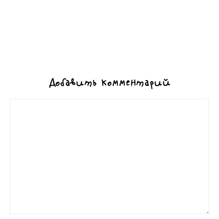
Добавить комментарий