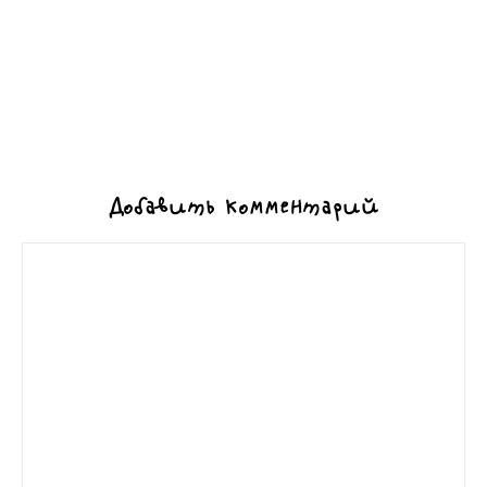
Добавить комментарий