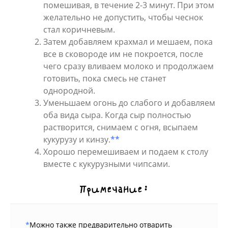
помешивая, в течение 2-3 минут. При этом
желательно не допустить, чтобы чеснок
стал коричневым.
Затем добавляем крахмал и мешаем, пока
все в сковороде им не покроется, после
чего сразу вливаем молоко и продолжаем
готовить, пока смесь не станет
однородной.
Уменьшаем огонь до слабого и добавляем
оба вида сыра. Когда сыр полностью
растворится, снимаем с огня, всыпаем
кукурузу и кинзу.
**
Хорошо перемешиваем и подаем к столу
вместе с кукурузными чипсами.
Примечание:
*
Можно также предварительно отварить