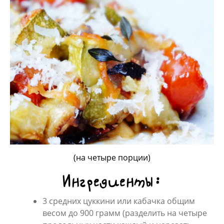
(на четыре порции)
Ингредиенты:
3 средних цуккини или кабачка общим
весом до 900 грамм (разделить на четыре