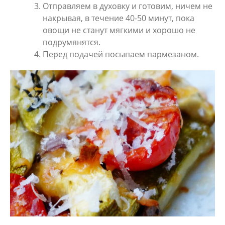
Отправляем в духовку и готовим, ничем не
накрывая, в течение 40-50 минут, пока
овощи не станут мягкими и хорошо не
подрумянятся.
Перед подачей посыпаем пармезаном.