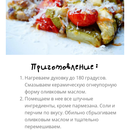
Приготовление:
Нагреваем духовку до 180 градусов.
Смазываем керамическую огнеупорную
форму оливковым маслом.
Помещаем в нее все штучные
ингредиенты, кроме пармезана. Соли и
перчим по вкусу. Обильно сбрызгиваем
оливковым маслом и тщательно
перемешиваем.