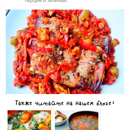
перцем и зеленью.
Также читайте на нашем блоге: