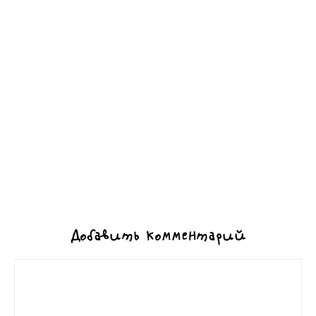
Добавить комментарий