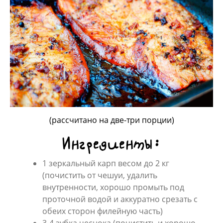
(рассчитано на две-три порции)
Ингредиенты:
1 зеркальный карп весом до 2 кг
(почистить от чешуи, удалить
внутренности, хорошо промыть под
проточной водой и аккуратно срезать с
обеих сторон филейную часть)