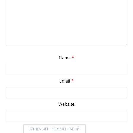
Name
*
Email
*
Website