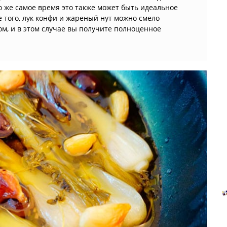
то же самое время это также может быть идеальное
 того, лук конфи и жареный нут можно смело
ом, и в этом случае вы получите полноценное