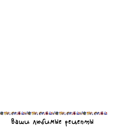
Ваши любимые рецепты