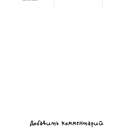
Добавить комментарий