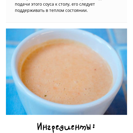
подачи этого соуса к столу, его следует
поддерживать в теплом состоянии.
Ингредиенты: