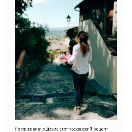
По признанию Дэвис этот тосканский рецепт