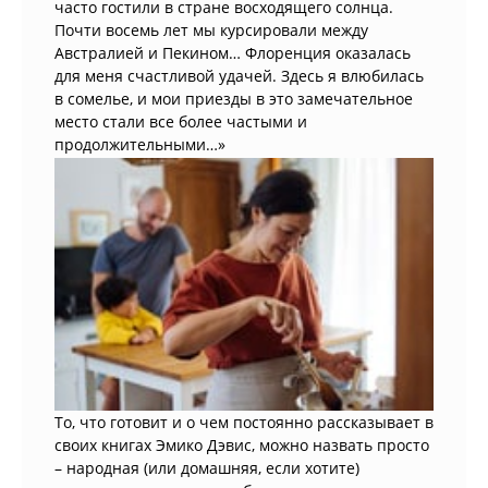
часто гостили в стране восходящего солнца.
Почти восемь лет мы курсировали между
Австралией и Пекином… Флоренция оказалась
для меня счастливой удачей. Здесь я влюбилась
в сомелье, и мои приезды в это замечательное
место стали все более частыми и
продолжительными…»
То, что готовит и о чем постоянно рассказывает в
своих книгах Эмико Дэвис, можно назвать просто
– народная (или домашняя, если хотите)