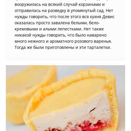
вооружилась на всякий случай корзинами и
отправилась на разведку в упомянутый сад. Нет
нужды говорить, что после этого вся кухня Девис
оказалась просто завалена белыми, бело-
кремовыми и алыми лепестками. Нет также
никакой нужды говорить, что было наварено
много нежного и ароматного розового варенья.
Тогда же были приготовлены и эти тарталетки.