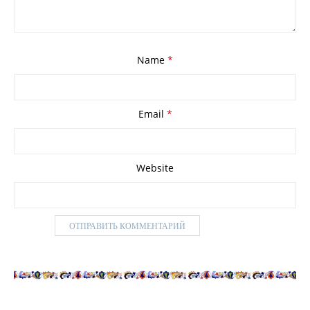
Name
*
Email
*
Website