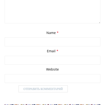
Name
*
Email
*
Website