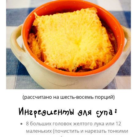
(рассчитано на шесть-восемь порций)
Ингредиенты для супа:
8 больших головок желтого лука или 12
маленьких (почистить и нарезать тонкими