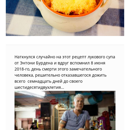
Наткнулся случайно на этот рецепт лукового супа
от Энтони Бурдена и вдруг вспомнил 8 июня
2018-го, день смерти этого замечательного
человека, решительно отказавшегося дожить
всего семнадцать дней до своего
шестидесятидвухлетия…