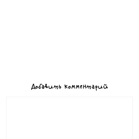
Добавить комментарий