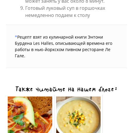
может занять у вас около 8 минут.
Готовый луковый суп в горшочках
немедленно подаем к столу
*
Рецепт взят из кулинарной книги Энтони
Бурдена Les Halles, описывающей времена его
работы в нью-йоркском пивном ресторане Ле
Гале.
Также читайте на нашем блоге: