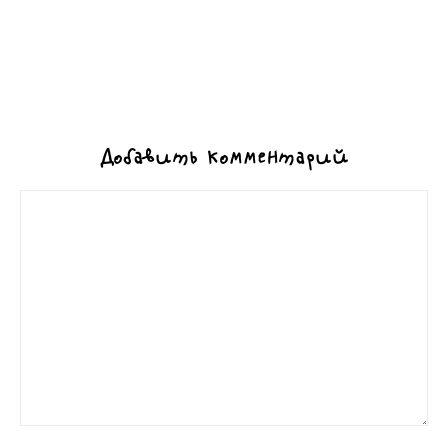
Добавить комментарий