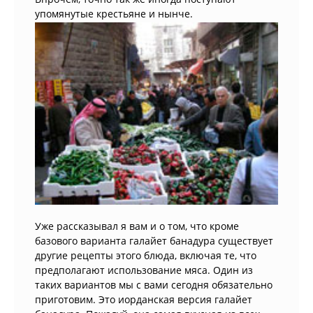
упомянутые крестьяне и нынче.
Уже рассказывал я вам и о том, что кроме
базового варианта галайет банадура существует
другие рецепты этого блюда, включая те, что
предполагают использование мяса. Один из
таких вариантов мы с вами сегодня обязательно
приготовим. Это иорданская версия галайет