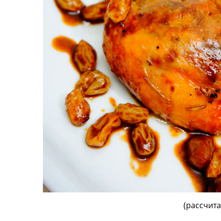
(рассчита