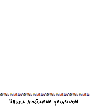
Ваши любимые рецепты