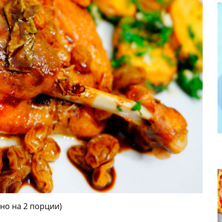
но на 2 порции)